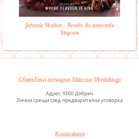
Johnnie Walker - Негово Величество
Вкусът
Сватбена агенция Stilezza Weddings
Адрес: 9300 Добрич
Лични срещи след предварителна уговорка
Контакти