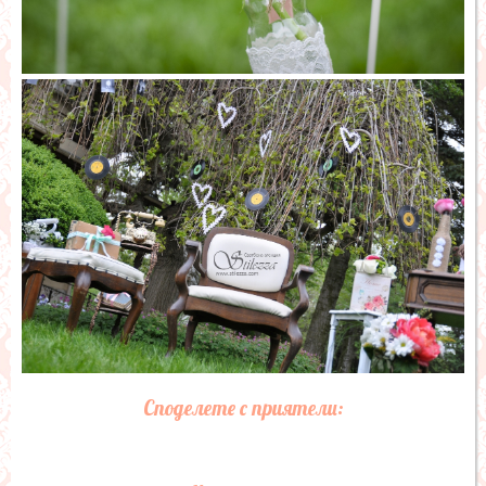
Споделете с приятели: