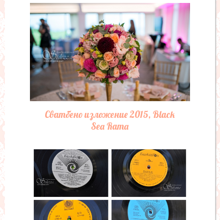
Сватбено изложение 2015, Black
Sea Rama