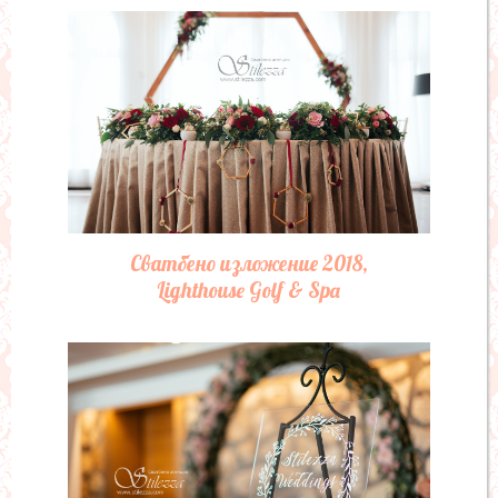
Сватбено изложение 2018,
Lighthouse Golf & Spa