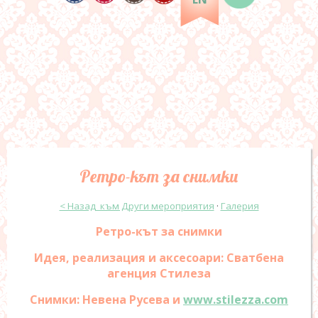
Ретро-кът за снимки
< Назад към Други мероприятия
·
Галерия
Ретро-кът за снимки
Идея, реализация и аксесоари: Сватбена
агенция Стилеза
Снимки: Невена Русева и
www.stilezza.com