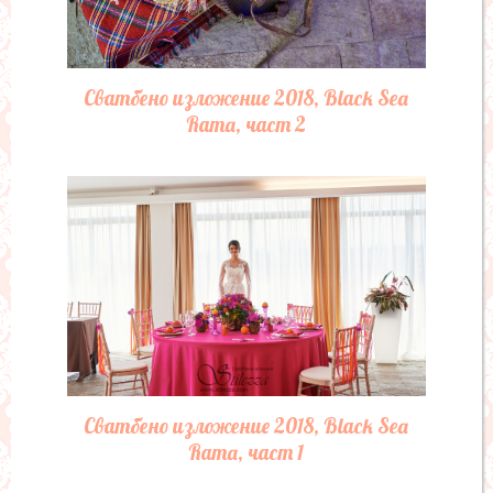
Сватбено изложение 2018, Black Sea
Rama, част 2
Сватбено изложение 2018, Black Sea
Rama, част 1