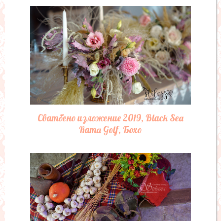
Сватбено изложение 2019, Black Sea
Rama Golf, Бохо