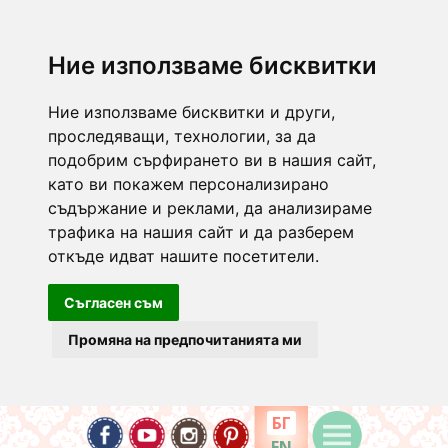
Ние използваме бисквитки
Ние използваме бисквитки и други,
проследяващи, технологии, за да
подобрим сърфирането ви в нашия сайт,
като ви покажем персонализирано
съдържание и реклами, да анализираме
трафика на нашия сайт и да разберем
откъде идват нашите посетители.
Съгласен съм
Промяна на предпочитанията ми
БГ
EN