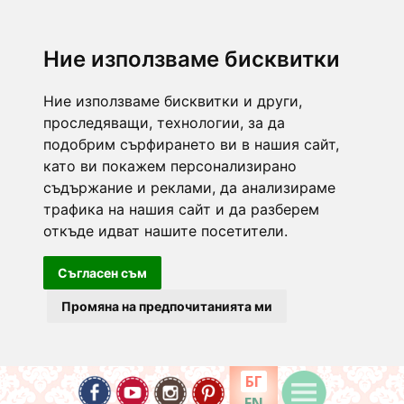
Ние използваме бисквитки
Ние използваме бисквитки и други,
проследяващи, технологии, за да
подобрим сърфирането ви в нашия сайт,
като ви покажем персонализирано
съдържание и реклами, да анализираме
трафика на нашия сайт и да разберем
откъде идват нашите посетители.
Съгласен съм
Промяна на предпочитанията ми
БГ
EN