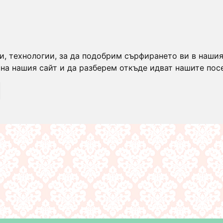
и, технологии, за да подобрим сърфирането ви в нашия
на нашия сайт и да разберем откъде идват нашите пос