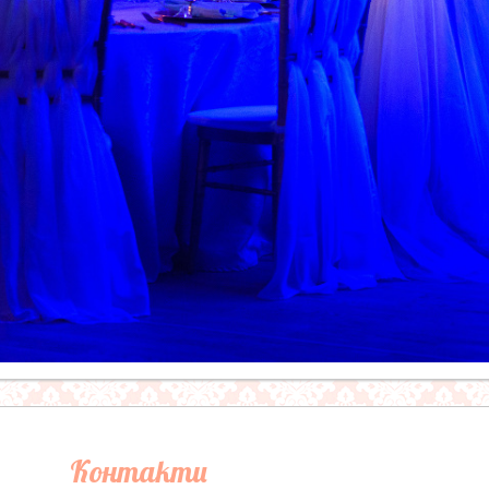
Контакти