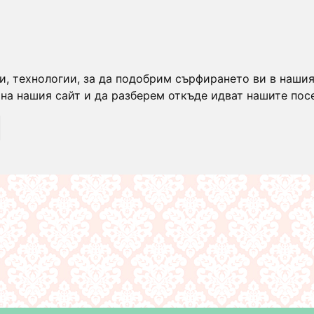
и, технологии, за да подобрим сърфирането ви в нашия
на нашия сайт и да разберем откъде идват нашите пос