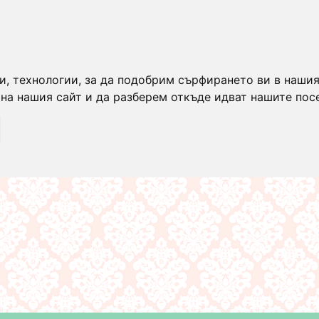
и, технологии, за да подобрим сърфирането ви в нашия
на нашия сайт и да разберем откъде идват нашите пос