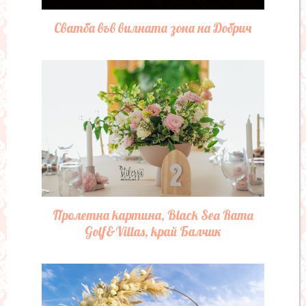
Сватба във вилната зона на Добрич
Пролетна картина, Black Sea Rama
Golf&Villas, край Балчик