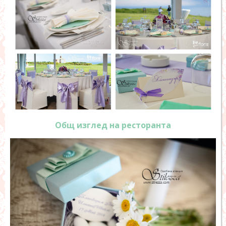
Общ изглед на ресторанта