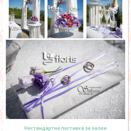
Нестандартна поставка за халки