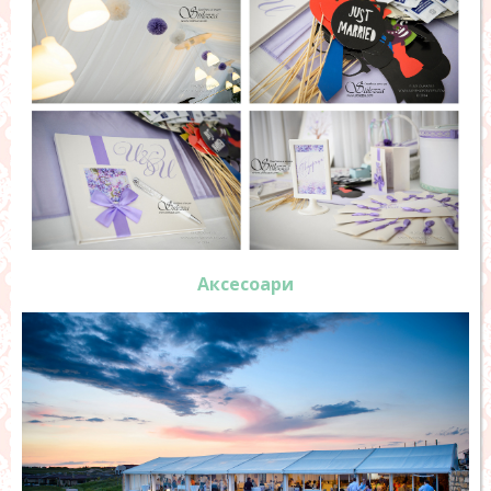
Аксесоари