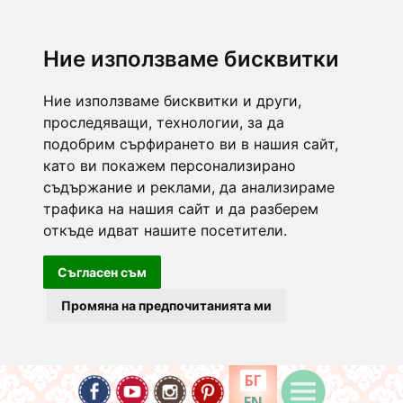
Ние използваме бисквитки
Ние използваме бисквитки и други,
проследяващи, технологии, за да
подобрим сърфирането ви в нашия сайт,
като ви покажем персонализирано
съдържание и реклами, да анализираме
трафика на нашия сайт и да разберем
откъде идват нашите посетители.
Съгласен съм
Промяна на предпочитанията ми
БГ
EN