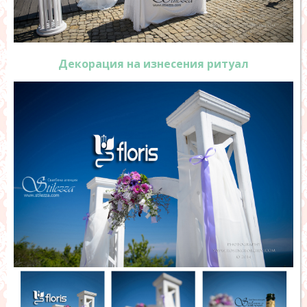
Декорация на изнесения ритуал