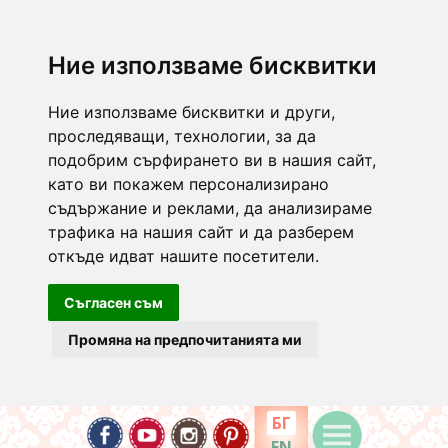
Ние използваме бисквитки
Ние използваме бисквитки и други,
проследяващи, технологии, за да
подобрим сърфирането ви в нашия сайт,
като ви покажем персонализирано
съдържание и реклами, да анализираме
трафика на нашия сайт и да разберем
откъде идват нашите посетители.
Съгласен съм
Промяна на предпочитанията ми
БГ
EN