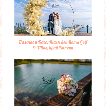
Споделете с приятели:
Коментари: